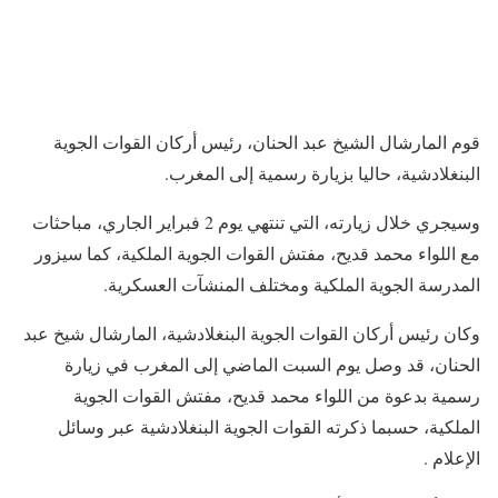
قوم المارشال الشيخ عبد الحنان، رئيس أركان القوات الجوية
البنغلادشية، حاليا بزيارة رسمية إلى المغرب.
وسيجري خلال زيارته، التي تنتهي يوم 2 فبراير الجاري، مباحثات
مع اللواء محمد قديح، مفتش القوات الجوية الملكية، كما سيزور
المدرسة الجوية الملكية ومختلف المنشآت العسكرية.
وكان رئيس أركان القوات الجوية البنغلادشية، المارشال شيخ عبد
الحنان، قد وصل يوم السبت الماضي إلى المغرب في زيارة
رسمية بدعوة من اللواء محمد قديح، مفتش القوات الجوية
الملكية، حسبما ذكرته القوات الجوية البنغلادشية عبر وسائل
الإعلام .