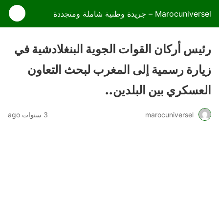
Marocuniversel – جريدة وطنية شاملة ومتجددة
رئيس أركان القوات الجوية البنغلادشية في
زيارة رسمية إلى المغرب لبحث التعاون
العسكري بين البلدين..
marocuniversel
3 سنوات ago