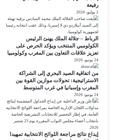
رفيعة
2 يوليو، 2026
الرباط – جلالة الملك يهنئ الرئيس
الكولومبي المنتخب ويؤكد الحرص على
تعزيز علاقات التعاون بين المغرب وكولومبيا
24 يونيو، 2026
من اتفاقية الصيد البحري إلى الشراكة
الاستراتيجية: تحولات موازين القوة بين
المغرب وإسبانيا في غرب المتوسط
24 يونيو، 2026
إيداع نتائج مراجعة اللوائح الانتخابية تمهيدا