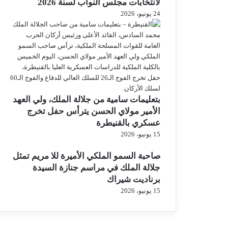
لانتخابات مجلس النواب لسنة 2026
24 يونيو، 2026
بتعليمات سامية من جلالة الملك، ولي العهد
الأمير مولاي الحسن يترأس حفل تخرج
عسكري بالقنيطرة
15 يونيو، 2026
صاحبة السمو الملكي الأميرة للا مريم تمثل
جلالة الملك في مراسم جنازة السيدة
برناديت شيراك
15 يونيو، 2026