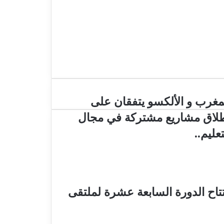
مغرب و الألكسو يتفقان على
لاق مشاريع مشتركة في مجال
تعليم..
تاح الدورة السابعة عشرة لملتقى