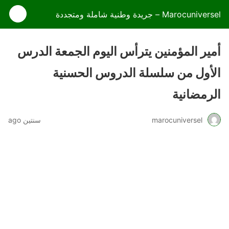
Marocuniversel – جريدة وطنية شاملة ومتجددة
أمير المؤمنين يترأس اليوم الجمعة الدرس
الأول من سلسلة الدروس الحسنية
الرمضانية
marocuniversel
سنتين ago