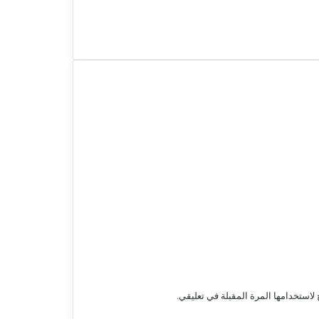
لاستخدامها المرة المقبلة في تعليقي.