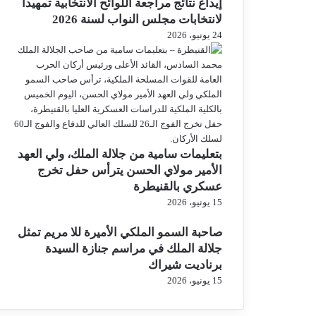
إيداع نتائج مراجعة اللوائح الانتخابية تمهيدا
لانتخابات مجلس النواب لسنة 2026
24 يونيو، 2026
بتعليمات سامية من جلالة الملك، ولي العهد
الأمير مولاي الحسن يترأس حفل تخرج
عسكري بالقنيطرة
15 يونيو، 2026
صاحبة السمو الملكي الأميرة للا مريم تمثل
جلالة الملك في مراسم جنازة السيدة
برناديت شيراك
15 يونيو، 2026