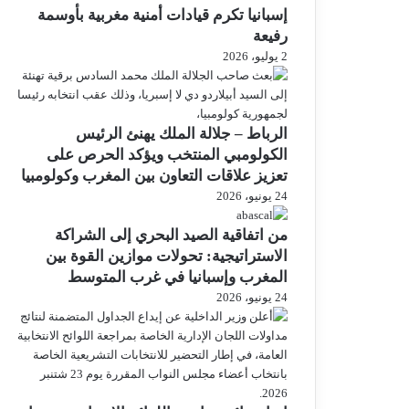
إسبانيا تكرم قيادات أمنية مغربية بأوسمة
رفيعة
2 يوليو، 2026
الرباط – جلالة الملك يهنئ الرئيس
الكولومبي المنتخب ويؤكد الحرص على
تعزيز علاقات التعاون بين المغرب وكولومبيا
24 يونيو، 2026
من اتفاقية الصيد البحري إلى الشراكة
الاستراتيجية: تحولات موازين القوة بين
المغرب وإسبانيا في غرب المتوسط
24 يونيو، 2026