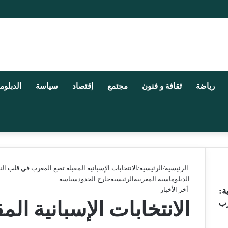
رياضة
ثقافة و فنون
مجتمع
إقتصاد
سياسة
الدبلوم
الرئيسية
/
الرئيسية
/
الانتخابات الإسبانية المقبلة تضع المغرب في قلب ا
الدبلوماسية المغربية
الرئيسية
خارج الحدود
سياسة
أخر الأخبار
ة:
الانتخابات الإسبانية ال
رب