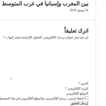
بين المغرب وإسبانيا في غرب المتوسط
24 يونيو، 2026
اترك تعليقاً
لن يتم نشر عنوان بريدك الإلكتروني.
الحقول الإلزامية مشار إليها بـ
*
ا
ل
ت
ع
ل
ي
ق
*
الاسم
*
البريد الإلكتروني
*
الموقع الإلكتروني
احفظ اسمي، بريدي الإلكتروني، والموقع الإلكتروني في هذا المتصفح 