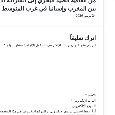
من اتفاقية الصيد البحري إلى الشراكة الا
بين المغرب وإسبانيا في غرب المتوسط
24 يونيو، 2026
اترك تعليقاً
لن يتم نشر عنوان بريدك الإلكتروني.
الحقول الإلزامية مشار إليها بـ
*
ا
ل
ت
ع
ل
ي
ق
*
الاسم
*
البريد الإلكتروني
*
الموقع الإلكتروني
احفظ اسمي، بريدي الإلكتروني، والموقع الإلكتروني في هذا المتصفح 