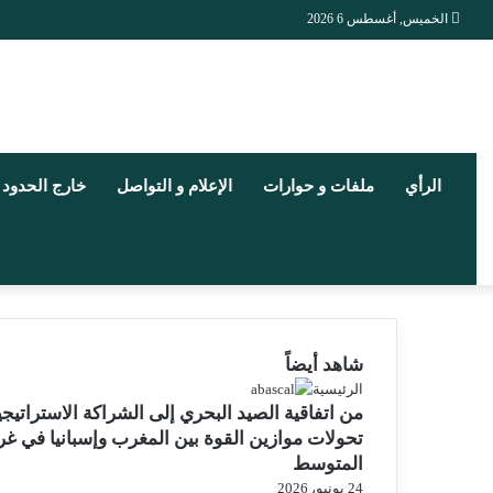
الخميس, أغسطس 6 2026
الرأي
ملفات و حوارات
الإعلام و التواصل
خارج الحدود
شاهد أيضاً
إغلاق
الرئيسية
من اتفاقية الصيد البحري إلى الشراكة الاستراتيجي
تحولات موازين القوة بين المغرب وإسبانيا في غ
المتوسط
24 يونيو، 2026