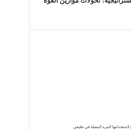
ستراتيجية: تحولات موازين القوة
لاستخدامها المرة المقبلة في تعليقي.