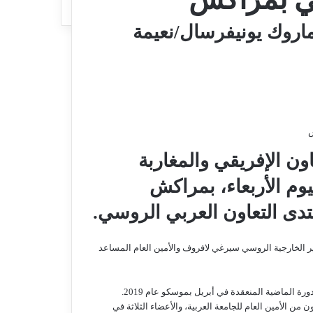
اروك يونيفرسال/نعيمة
ش
ون الإفريقي والمغاربة
يوم الأربعاء، بمراكش
تدى التعاون العربي الروسي.
ير الخارجية الروسي سيرغي لافروف والأمين العام المساعد
 الماضية المنعقدة في أبريل بموسكو عام 2019.
من الأمين العام للجامعة العربية، والأعضاء الثلاثة في