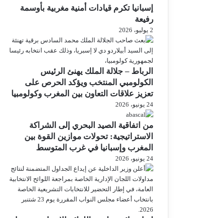
إسبانيا تكرم قيادات أمنية مغربية بأوسمة
رفيعة
2 يوليو، 2026
الرباط – جلالة الملك يهنئ الرئيس
الكولومبي المنتخب ويؤكد الحرص على
تعزيز علاقات التعاون بين المغرب وكولومبيا
24 يونيو، 2026
من اتفاقية الصيد البحري إلى الشراكة
الاستراتيجية: تحولات موازين القوة بين
المغرب وإسبانيا في غرب المتوسط
24 يونيو، 2026