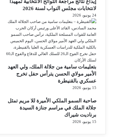
إيداع نتائج مراجعة اللوائح الانتخابية تمهيدا
لانتخابات مجلس النواب لسنة 2026
24 يونيو، 2026
بتعليمات سامية من جلالة الملك، ولي العهد
الأمير مولاي الحسن يترأس حفل تخرج
عسكري بالقنيطرة
15 يونيو، 2026
صاحبة السمو الملكي الأميرة للا مريم تمثل
جلالة الملك في مراسم جنازة السيدة
برناديت شيراك
15 يونيو، 2026