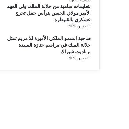
بتعليمات سامية من جلالة الملك، ولي العهد
الأمير مولاي الحسن يترأس حفل تخرج
عسكري بالقنيطرة
15 يونيو، 2026
صاحبة السمو الملكي الأميرة للا مريم تمثل
جلالة الملك في مراسم جنازة السيدة
برناديت شيراك
15 يونيو، 2026