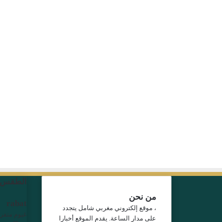
الطقس
من نحن
rabat
، موقع إلكتروني مغربي شامل يتجدد
غيوم متفر
على مدار الساعة. يقدم الموقع أخبارا