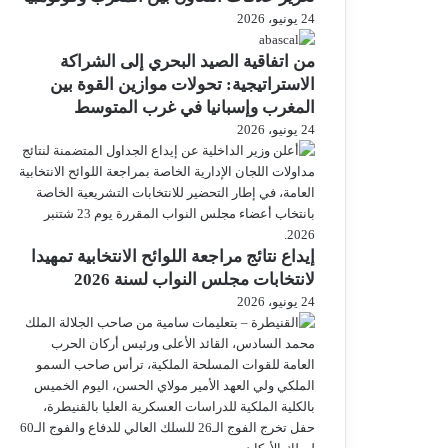
24 يونيو، 2026
من اتفاقية الصيد البحري إلى الشراكة
الاستراتيجية: تحولات موازين القوة بين
المغرب وإسبانيا في غرب المتوسط
24 يونيو، 2026
إيداع نتائج مراجعة اللوائح الانتخابية تمهيدا
لانتخابات مجلس النواب لسنة 2026
24 يونيو، 2026