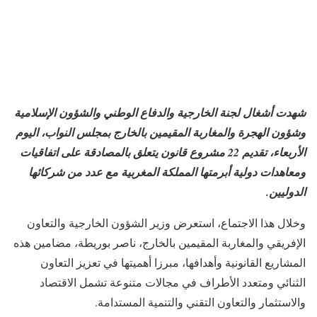
شهدت أشغال لجنة الخارجية والدفاع الوطني والشؤون الإسلامية
وشؤون الهجرة والمغاربة المقيمين بالخارج بمجلس النواب، اليوم
الأربعاء، تقديم 22 مشروع قانون يتعلق بالمصادقة على اتفاقيات
ومعاهدات دولية أبرمتها المملكة المغربية مع عدد من شركائها
الدوليين.
وخلال هذا الاجتماع، استعرض وزير الشؤون الخارجية والتعاون
الإفريقي والمغاربة المقيمين بالخارج، ناصر بوريطة، مضامين هذه
المشاريع القانونية وأهدافها، مبرزا أهميتها في تعزيز التعاون
الثنائي ومتعدد الأطراف في مجالات متنوعة تشمل الاقتصاد
والاستثمار والتعاون التقني والتنمية المستدامة.