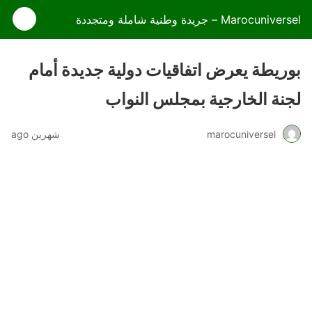
Marocuniversel – جريدة وطنية شاملة ومتجددة
بوريطة يعرض اتفاقيات دولية جديدة أمام
لجنة الخارجية بمجلس النواب
marocuniversel
شهرين ago